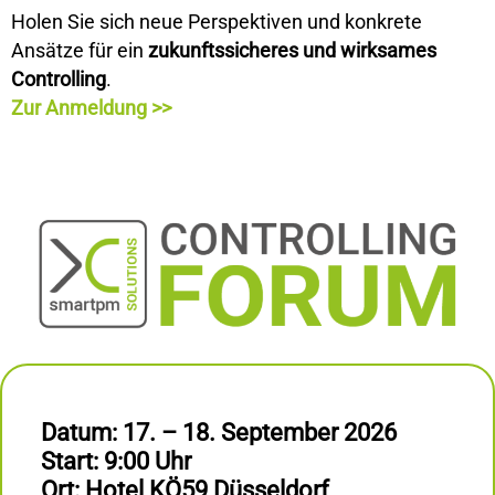
Holen Sie sich neue Perspektiven und konkrete
Ansätze für ein
zukunftssicheres und wirksames
Controlling
.
Zur Anmeldung >>
Datum: 17. – 18. September 2026
Start: 9:00 Uhr
Ort: Hotel KÖ59 Düsseldorf