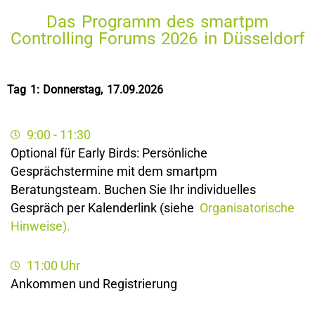
Das Programm des smartpm
Controlling Forums 2026 in Düsseldorf
Tag 1: Donnerstag, 17.09.2026
9:00 - 11:30
Optional für Early Birds: Persönliche
Gesprächstermine mit dem smartpm
Beratungsteam. Buchen Sie Ihr individuelles
Gespräch per Kalenderlink (siehe
Organisatorische
Hinweise).
11:00 Uhr
Ankommen und Registrierung