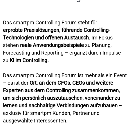
Das smartpm Controlling Forum steht für
erprobte
Praxislösungen, führende Controlling-
Technologien und offenen Austausch
. Im Fokus
stehen
reale Anwendungsbeispiele
zu Planung,
Forecasting und Reporting – ergänzt durch Impulse
zu
KI im Controlling.
Das smartpm Controlling Forum ist mehr als ein Event
– es ist der
Ort, an dem CFOs, CEOs und weitere
Experten aus dem Controlling zusammenkommen,
um sich persönlich auszutauschen, voneinander zu
lernen und nachhaltige Verbindungen aufzubauen
–
exklusiv für smartpm Kunden, Partner und
ausgewählte Interessenten.