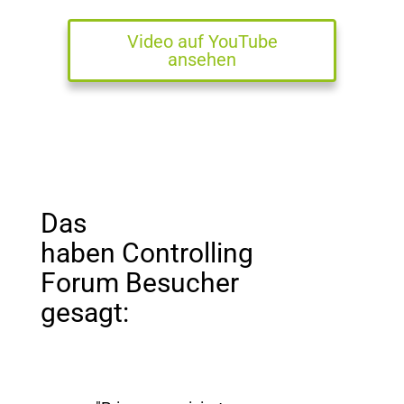
Video auf YouTube
ansehen
Das
haben
Controlling
Forum Besucher
gesagt: