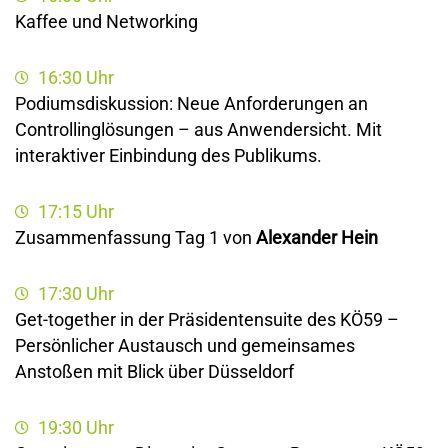
Kaffee und Networking
16:30 Uhr
Podiumsdiskussion: Neue Anforderungen an
Controllinglösungen – aus Anwendersicht. Mit
interaktiver Einbindung des Publikums.
17:15 Uhr
Zusammenfassung Tag 1 von
Alexander Hein
17:30 Uhr
Get-together in der Präsidentensuite des KÖ59 –
Persönlicher Austausch und gemeinsames
Anstoßen mit Blick über Düsseldorf
19:30 Uhr