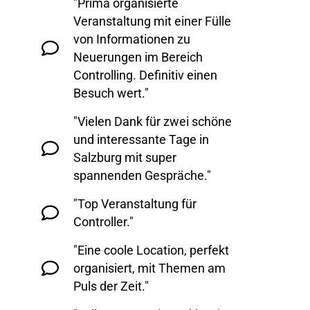
"Prima organisierte
Veranstaltung mit einer Fülle
von Informationen zu
Neuerungen im Bereich
Controlling. Definitiv einen
Besuch wert."
"Vielen Dank für zwei schöne
und interessante Tage in
Salzburg mit super
spannenden Gespräche."
"Top Veranstaltung für
Controller."
"Eine coole Location, perfekt
organisiert, mit Themen am
Puls der Zeit."