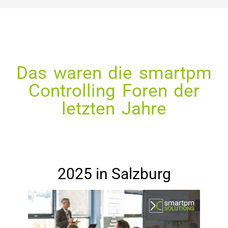
Das waren die smartpm
Controlling Foren der
letzten Jahre
2025 in Salzburg