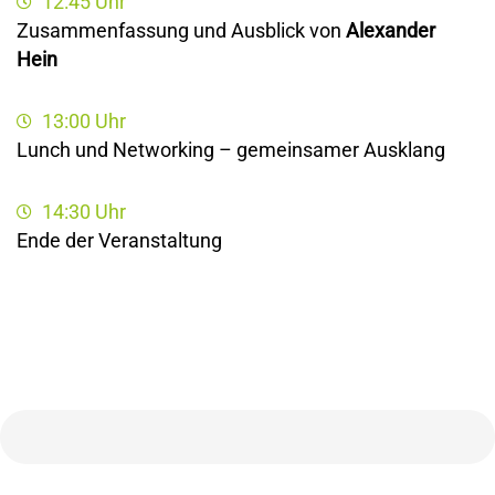
12:45 Uhr
Zusammenfassung und Ausblick von
Alexander
Hein
13:00 Uhr
Lunch und Networking – gemeinsamer Ausklang
14:30 Uhr
Ende der Veranstaltung