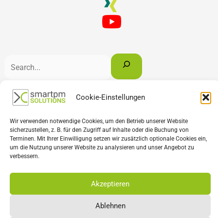
Cookie-Einstellungen
Deutsch
Français
English
Wir verwenden notwendige Cookies, um den Betrieb unserer Website
sicherzustellen, z. B. für den Zugriff auf Inhalte oder die Buchung von
Terminen. Mit Ihrer Einwilligung setzen wir zusätzlich optionale Cookies ein,
um die Nutzung unserer Website zu analysieren und unser Angebot zu
verbessern.
Akzeptieren
Ablehnen