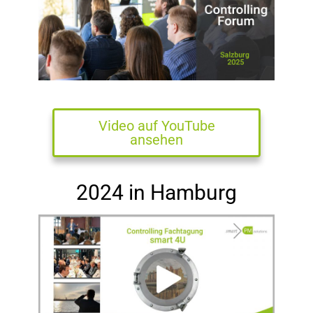
Video auf YouTube
ansehen
2024 in Hamburg