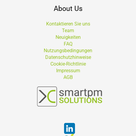
About Us
Kontaktieren Sie uns
Team
Neuigkeiten
FAQ
Nutzungsbedingungen
Datenschutzhinweise
Cookie-Richtlinie
Impressum
AGB
Suchen