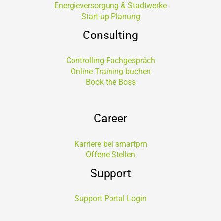
Energieversorgung & Stadtwerke
Start-up Planung
Consulting
Controlling-Fachgespräch
Online Training buchen
Book the Boss
Career
Karriere bei smartpm
Offene Stellen
Support
Support Portal Login