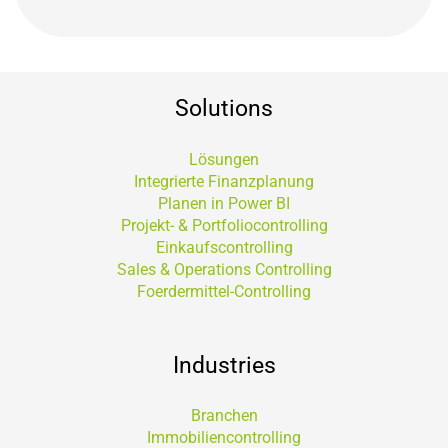
Solutions
Lösungen
Integrierte Finanzplanung
Planen in Power BI
Projekt- & Portfoliocontrolling
Einkaufscontrolling
Sales & Operations Controlling
Foerdermittel-Controlling
Industries
Branchen
Immobiliencontrolling