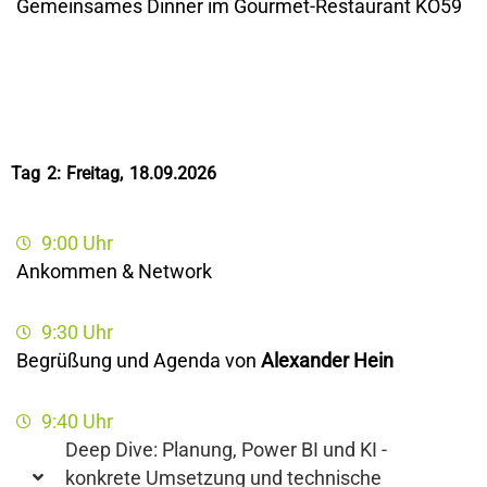
Gemeinsames Dinner im Gourmet-Restaurant KÖ59
Tag 2: Freitag, 18.09.2026
9:00 Uhr
Ankommen & Network
9:30 Uhr
Begrüßung und Agenda von
Alexander Hein
9:40 Uhr
Deep Dive: Planung, Power BI und KI -
konkrete Umsetzung und technische