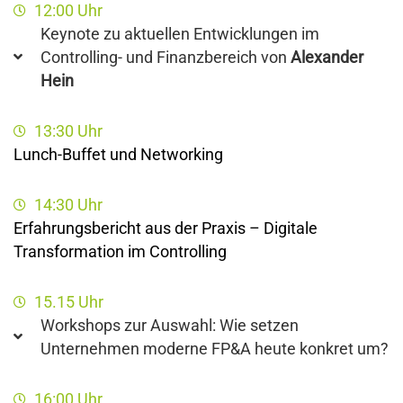
12:00 Uhr
Keynote zu aktuellen Entwicklungen im
Controlling- und Finanzbereich von
Alexander
Hein
13:30 Uhr
Lunch-Buffet und Networking
14:30 Uhr
Erfahrungsbericht aus der Praxis – Digitale
Transformation im Controlling
15.15 Uhr
Workshops zur Auswahl: Wie setzen
Unternehmen moderne FP&A heute konkret um?
16:00 Uhr