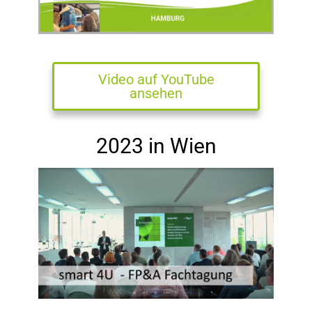
Video auf YouTube
ansehen
2023 in Wien