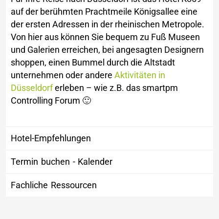
auf der berühmten Prachtmeile Königsallee eine
der ersten Adressen in der rheinischen Metropole.
Von hier aus können Sie bequem zu Fuß Museen
und Galerien erreichen, bei angesagten Designern
shoppen, einen Bummel durch die Altstadt
unternehmen oder andere
Aktivitäten in
Düsseldorf
erleben – wie z.B. das smartpm
Controlling Forum 🙂
Hotel-Empfehlungen
Termin buchen - Kalender
Fachliche Ressourcen