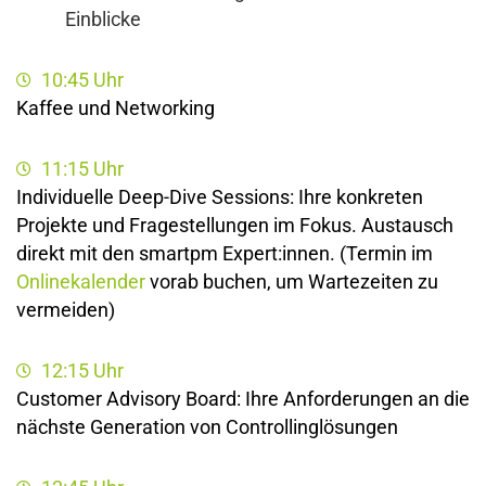
Einblicke
10:45 Uhr
Kaffee und Networking
11:15 Uhr
Individuelle Deep-Dive Sessions: Ihre konkreten
Projekte und Fragestellungen im Fokus. Austausch
direkt mit den smartpm Expert:innen. (Termin im
Onlinekalender
vorab buchen, um Wartezeiten zu
vermeiden)
12:15 Uhr
Customer Advisory Board: Ihre Anforderungen an die
nächste Generation von Controllinglösungen