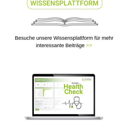
Besuche unsere Wissensplattform für mehr
interessante Beiträge
>>