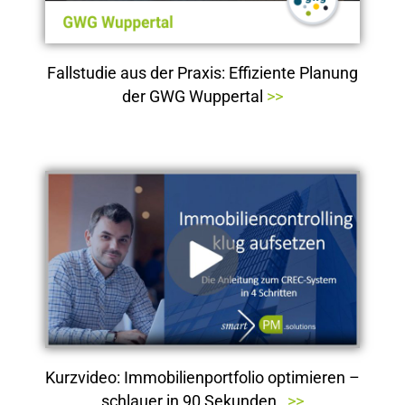
Fallstudie aus der Praxis: Effiziente Planung
der GWG Wuppertal
>>
Kurzvideo: Immobilienportfolio optimieren –
schlauer in 90 Sekunden
>>