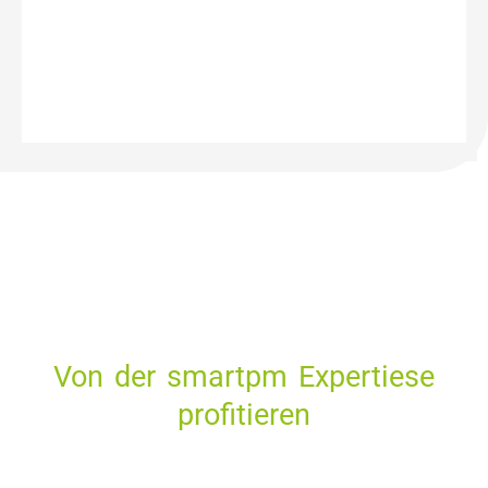
Von der smartpm Expertiese
profitieren