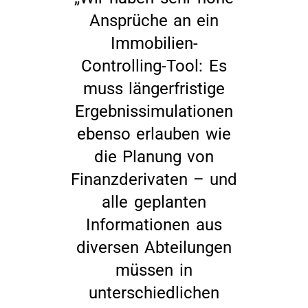
Ansprüche an ein
Immobilien-
Controlling-Tool: Es
muss längerfristige
Ergebnissimulationen
ebenso erlauben wie
die Planung von
Finanzderivaten – und
alle geplanten
Informationen aus
diversen Abteilungen
müssen in
unterschiedlichen