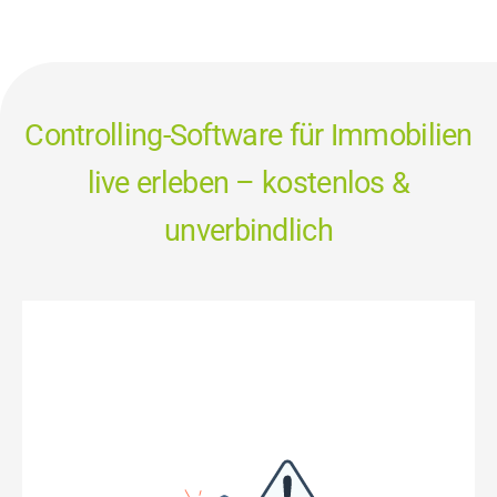
Controlling-Software für Immobilien
live erleben – kostenlos &
unverbindlich