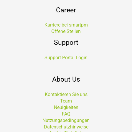
Career
Karriere bei smartpm
Offene Stellen
Support
Support Portal Login
About Us
Kontaktieren Sie uns
Team
Neuigkeiten
FAQ
Nutzungsbedingungen
Datenschutzhinweise