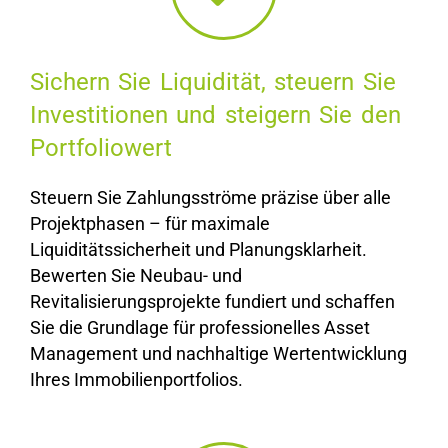
Sichern Sie Liquidität, steuern Sie
Investitionen und steigern Sie den
Portfoliowert
Steuern Sie Zahlungsströme präzise über alle
Projektphasen – für maximale
Liquiditätssicherheit und Planungsklarheit.
Bewerten Sie Neubau- und
Revitalisierungsprojekte fundiert und schaffen
Sie die Grundlage für professionelles Asset
Management und nachhaltige Wertentwicklung
Ihres Immobilienportfolios.