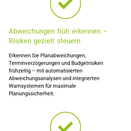
Abweichungen früh erkennen –
Risiken gezielt steuern
Erkennen Sie
Planabweichungen,
Terminverzögerungen und Budgetrisiken
frühzeitig – mit
automatisierten
Abweichungsanalysen und integrierten
Warnsystemen
für maximale
Planungssicherheit.