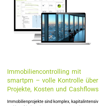
Immobiliencontrolling mit
smartpm – volle Kontrolle über
Projekte, Kosten und Cashflows
Immobilienprojekte sind komplex, kapitalintensiv