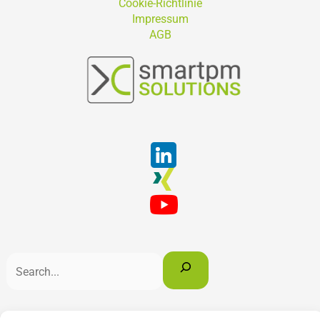
Cookie-Richtlinie
Impressum
AGB
Suchen