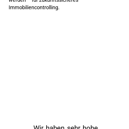
Immobiliencontrolling.
„Wir haben sehr hohe