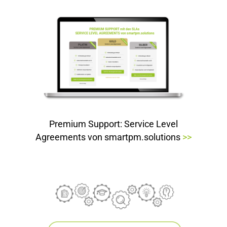
Premium Support: Service Level
Agreements von smartpm.solutions
>>