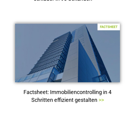
Factsheet: Immobiliencontrolling in 4
Schritten effizient gestalten
>>