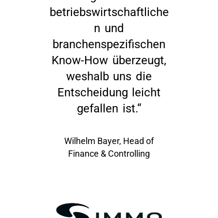
betriebswirtschaftliche
n und
branchenspezifischen
Know-How überzeugt,
weshalb uns die
Entscheidung leicht
gefallen ist.“
Wilhelm Bayer, Head of
Finance & Controlling