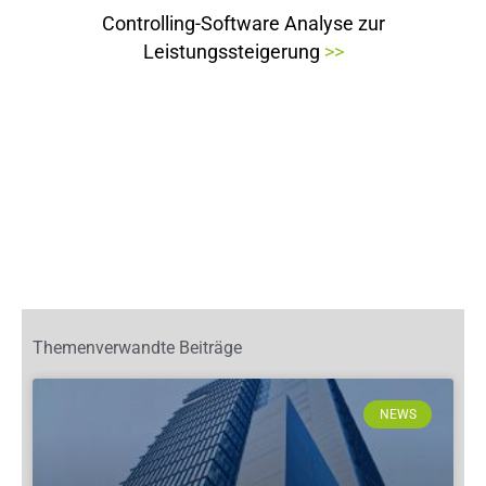
Controlling-Software Analyse zur
Leistungssteigerung
>>
Themenverwandte Beiträge
NEWS