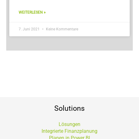
WEITERLESEN »
7. Juni 2021
Keine Kommentare
Solutions
Lösungen
Integrierte Finanzplanung
Planen in Power BI