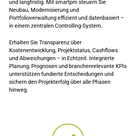
und langfristig. Mit smartpm steuern Sie
Neubau, Modernisierung und
Portfolioverwaltung effizient und datenbasiert –
in einem zentralen Controlling-System.
Erhalten Sie
Transparenz über
Kostenentwicklung, Projektstatus, Cashflows
und Abweichungen
– in Echtzeit. Integrierte
Planung, Prognosen und
branchenrelevante KPIs
unterstützen fundierte Entscheidungen und
sichern den
Projekterfolg über alle Phasen
hinweg
.