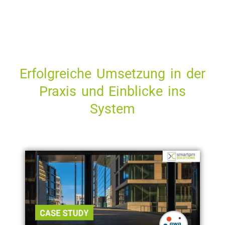
Erfolgreiche Umsetzung in der
Praxis und Einblicke ins
System