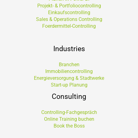
Projekt- & Portfoliocontrolling
Einkaufscontrolling
Sales & Operations Controlling
Foerdermittel-Controlling
Industries
Branchen
Immobiliencontrolling
Energieversorgung & Stadtwerke
Start-up Planung
Consulting
Controlling-Fachgespräch
Online Training buchen
Book the Boss