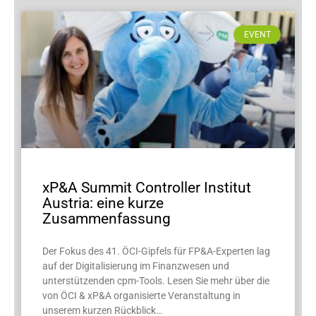
EVENT
xP&A Summit Controller Institut
Austria: eine kurze
Zusammenfassung
Der Fokus des 41. ÖCI-Gipfels für FP&A-Experten lag
auf der Digitalisierung im Finanzwesen und
unterstützenden cpm-Tools. Lesen Sie mehr über die
von ÖCI & xP&A organisierte Veranstaltung in
unserem kurzen Rückblick…