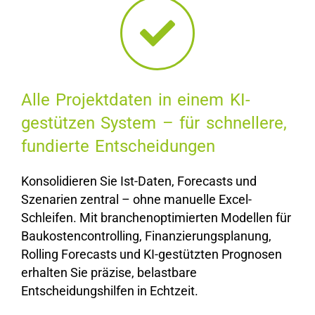
Alle Projektdaten in einem KI-
gestützen System – für schnellere,
fundierte Entscheidungen
Konsolidieren Sie Ist-Daten, Forecasts und
Szenarien zentral – ohne manuelle Excel-
Schleifen. Mit
branchenoptimierten
Modellen
für
Baukostencontrolling, Finanzierungsplanung,
Rolling Forecasts und
KI-gestützten Prognosen
erhalten Sie präzise, belastbare
Entscheidungshilfen in Echtzeit.