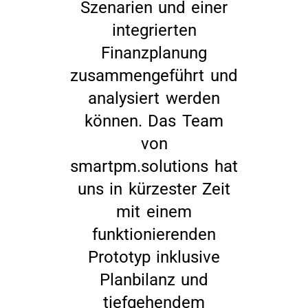
Szenarien und einer
integrierten
Finanzplanung
zusammengeführt und
analysiert werden
können. Das Team
von
smartpm.solutions hat
uns in kürzester Zeit
mit einem
funktionierenden
Prototyp inklusive
Planbilanz und
tiefgehendem