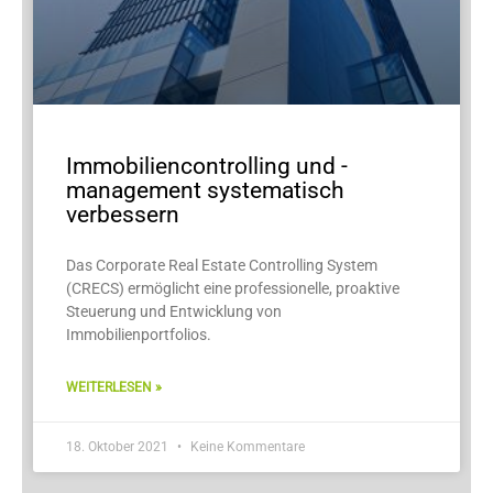
Immobiliencontrolling und -
management systematisch
verbessern
Das Corporate Real Estate Controlling System
(CRECS) ermöglicht eine professionelle, proaktive
Steuerung und Entwicklung von
Immobilienportfolios.
WEITERLESEN »
18. Oktober 2021
Keine Kommentare