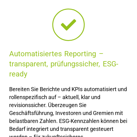
Automatisiertes Reporting –
transparent, prüfungssicher, ESG-
ready
Bereiten Sie Berichte und KPIs automatisiert und
rollenspezifisch auf –
aktuell, klar und
revisionssicher
. Überzeugen Sie
Geschäftsführung, Investoren und Gremien mit
belastbaren Zahlen.
ESG-Kennzahlen
können bei
Bedarf integriert und transparent gesteuert
werden – für zukunftssicheres