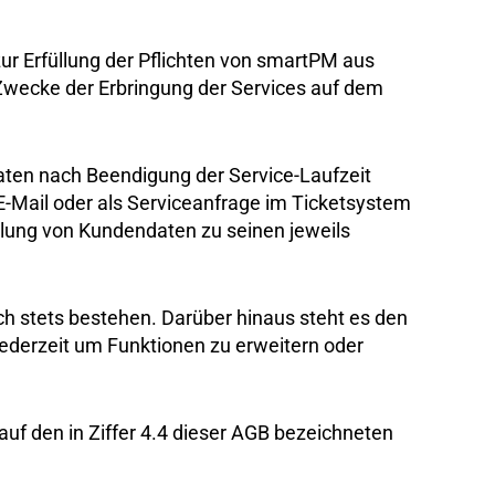
ur Erfüllung der Pflichten von smartPM aus
Zwecke der Erbringung der Services auf dem
ten nach Beendigung der Service-Laufzeit
 E-Mail oder als Serviceanfrage im Ticketsystem
tlung von Kundendaten zu seinen jeweils
och stets bestehen. Darüber hinaus steht es den
ederzeit um Funktionen zu erweitern oder
uf den in Ziffer 4.4 dieser AGB bezeichneten