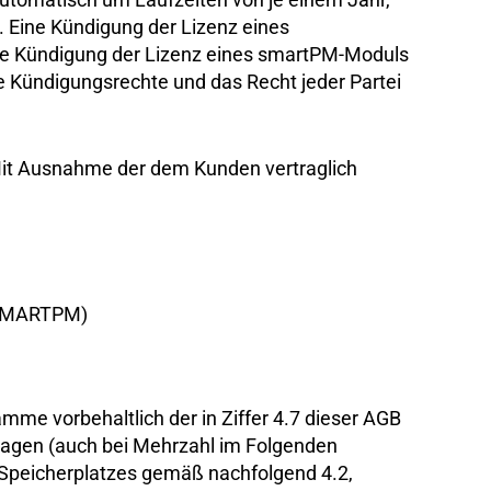
d. Eine Kündigung der Lizenz eines
e Kündigung der Lizenz eines smartPM-Moduls
 Kündigungsrechte und das Recht jeder Partei
Mit Ausnahme der dem Kunden vertraglich
 SMARTPM)
mme vorbehaltlich der in Ziffer 4.7 dieser AGB
lagen (auch bei Mehrzahl im Folgenden
s Speicherplatzes gemäß nachfolgend 4.2,