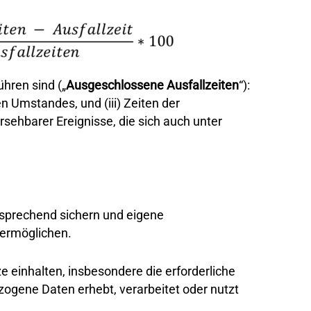
hren sind („
Ausgeschlossene Ausfallzeiten
“):
 Umstandes, und (iii) Zeiten der
rsehbarer Ereignisse, die sich auch unter
sprechend sichern und eigene
 ermöglichen.
 einhalten, insbesondere die erforderliche
zogene Daten erhebt, verarbeitet oder nutzt