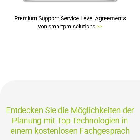
Premium Support: Service Level Agreements
von smartpm.solutions
>>
Entdecken Sie die Möglichkeiten der
Planung mit Top Technologien in
einem kostenlosen Fachgespräch