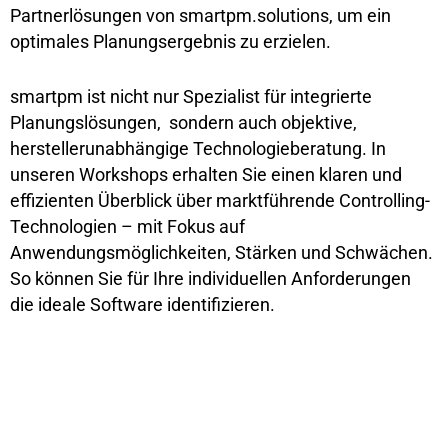
Partnerlösungen von smartpm.solutions, um ein
optimales Planungsergebnis zu erzielen.
smartpm ist nicht nur Spezialist für integrierte
Planungslösungen, sondern auch objektive,
herstellerunabhängige Technologieberatung. In
unseren Workshops erhalten Sie einen klaren und
effizienten Überblick über marktführende Controlling-
Technologien – mit Fokus auf
Anwendungsmöglichkeiten, Stärken und Schwächen.
So können Sie für Ihre individuellen Anforderungen
die ideale Software identifizieren.