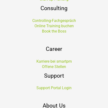
Consulting
Controlling-Fachgespräch
Online Training buchen
Book the Boss
Career
Karriere bei smartpm
Offene Stellen
Support
Support Portal Login
About Us