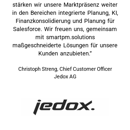
stärken wir unsere Marktpräsenz weiter
in den Bereichen integrierte Planung, KI,
Finanzkonsolidierung und Planung für
Salesforce. Wir freuen uns, gemeinsam
mit smartpm.solutions
maßgeschneiderte Lösungen für unsere
Kunden anzubieten.“
Christoph Streng, Chief Customer Officer
Jedox AG