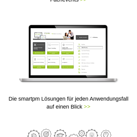
Die smartpm Lösungen für jeden Anwendungsfall
auf einen Blick
>>