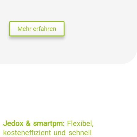
Mehr erfahren
Jedox & smartpm:
Flexibel,
kosteneffizient und schnell