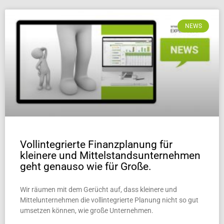
NEWS
Vollintegrierte Finanzplanung für
kleinere und Mittelstandsunternehmen
geht genauso wie für Große.
Wir räumen mit dem Gerücht auf, dass kleinere und
Mittelunternehmen die vollintegrierte Planung nicht so gut
umsetzen können, wie große Unternehmen.