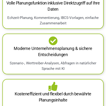
Volle Planungsfunktion inklusive Direktzugriff auf Ihre
Daten
Echzeit-Planung, Kommentierung, IBCS-Vorlagen, einfache
Zusammenarbeit
Moderne Unternehmensplanung & sichere
Entscheidungen
Szenario-, Werttreiber-Analysen, Abfragen in natürlicher
Sprache mit KI
Kosteneffizient und flexibel durch bewährte
Planungsinhalte