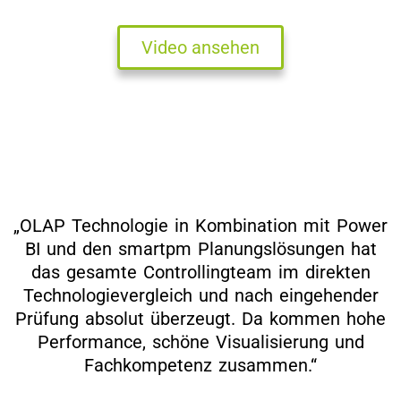
Video ansehen
„OLAP Technologie in Kombination mit Power
BI und den smartpm Planungslösungen hat
das gesamte Controllingteam im direkten
Technologievergleich und nach eingehender
Prüfung absolut überzeugt. Da kommen hohe
Performance, schöne Visualisierung und
Fachkompetenz zusammen.“