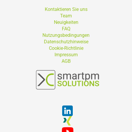
Kontaktieren Sie uns
Team
Neuigkeiten
FAQ
Nutzungsbedingungen
Datenschutzhinweise
Cookie-Richtlinie
Impressum
AGB
Suchen