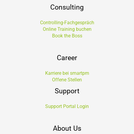
Consulting
Controlling-Fachgespräch
Online Training buchen
Book the Boss
Career
Karriere bei smartpm
Offene Stellen
Support
Support Portal Login
About Us