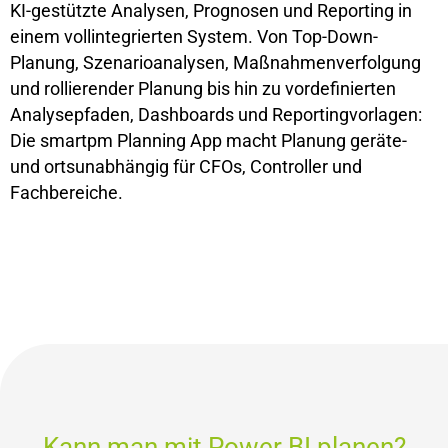
KI-gestützte Analysen, Prognosen und Reporting in
einem vollintegrierten System. Von Top-Down-
Planung, Szenarioanalysen, Maßnahmenverfolgung
und rollierender Planung bis hin zu vordefinierten
Analysepfaden, Dashboards und Reportingvorlagen:
Die smartpm Planning App macht Planung geräte-
und ortsunabhängig für CFOs, Controller und
Fachbereiche.
Kann man mit Power BI planen?