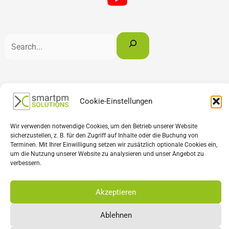
Deutsch
Français
English
Cookie-Einstellungen
Wir verwenden notwendige Cookies, um den Betrieb unserer Website
sicherzustellen, z. B. für den Zugriff auf Inhalte oder die Buchung von
Terminen. Mit Ihrer Einwilligung setzen wir zusätzlich optionale Cookies ein,
um die Nutzung unserer Website zu analysieren und unser Angebot zu
verbessern.
Akzeptieren
Ablehnen