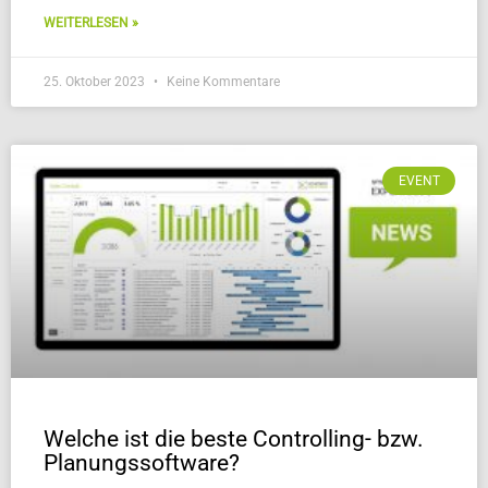
WEITERLESEN »
25. Oktober 2023
Keine Kommentare
EVENT
Welche ist die beste Controlling- bzw.
Planungssoftware?