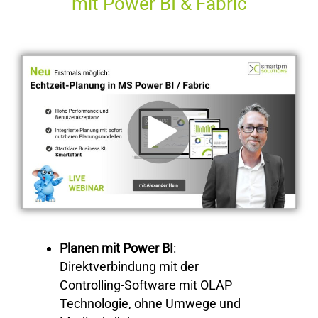
mit Power BI & Fabric
Planen mit Power BI
:
Direktverbindung mit der
Controlling-Software mit OLAP
Technologie, ohne Umwege und