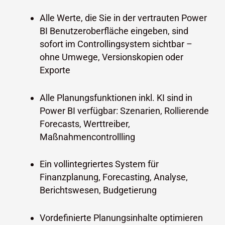
Alle Werte, die Sie in der vertrauten Power
BI Benutzeroberfläche eingeben, sind
sofort im Controllingsystem sichtbar –
ohne Umwege, Versionskopien oder
Exporte
Alle
Planungsfunktionen inkl. KI sind in
Power BI verfügbar: Szenarien, Rollierende
Forecasts, Werttreiber,
Maßnahmencontrollling
Ein vollintegriertes System für
Finanzplanung, Forecasting, Analyse,
Berichtswesen, Budgetierung
Vordefinierte Planungsinhalte optimieren