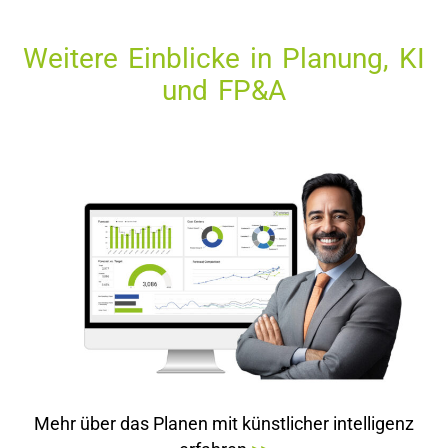
Weitere Einblicke in Planung, KI
und FP&A
Mehr über das Planen mit künstlicher intelligenz