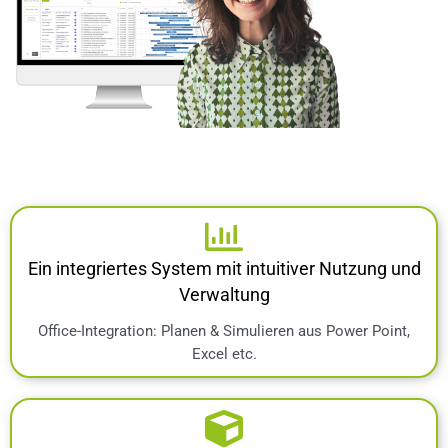
Ein integriertes System mit intuitiver Nutzung und
Verwaltung
Office-Integration: Planen & Simulieren aus Power Point,
Excel etc.