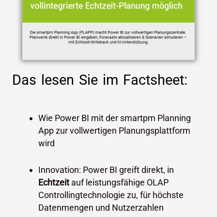
Das lesen Sie im Factsheet:
Wie Power BI mit der smartpm Planning
App zur vollwertigen Planungsplattform
wird
Innovation: Power BI greift direkt, in
Echtzeit
auf leistungsfähige OLAP
Controllingtechnologie zu, für höchste
Datenmengen und Nutzerzahlen