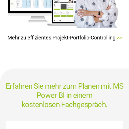
Mehr zu
effizientes Projekt-Portfolio-Controlling
>>
Erfahren Sie mehr zum Planen mit MS
Power BI in einem
kostenlosen Fachgespräch.