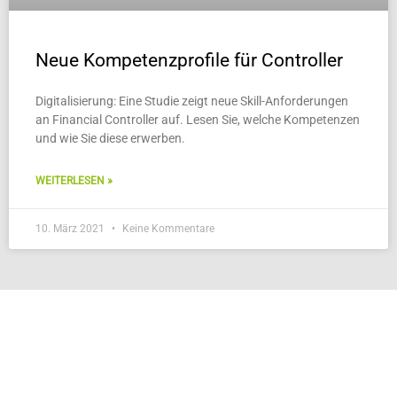
Neue Kompetenzprofile für Controller
Digitalisierung: Eine Studie zeigt neue Skill-Anforderungen
an Financial Controller auf. Lesen Sie, welche Kompetenzen
und wie Sie diese erwerben.
WEITERLESEN »
10. März 2021
Keine Kommentare