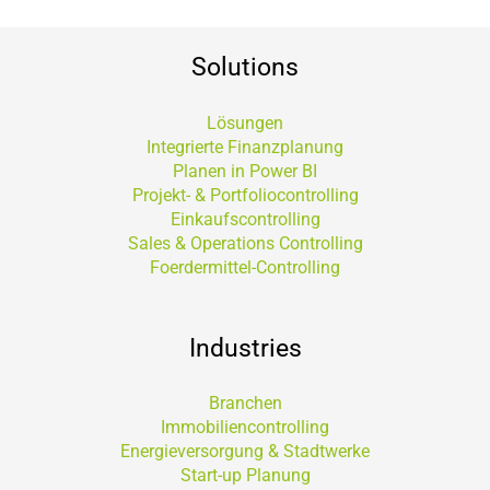
Solutions
Lösungen
Integrierte Finanzplanung
Planen in Power BI
Projekt- & Portfoliocontrolling
Einkaufscontrolling
Sales & Operations Controlling
Foerdermittel-Controlling
Industries
Branchen
Immobiliencontrolling
Energieversorgung & Stadtwerke
Start-up Planung