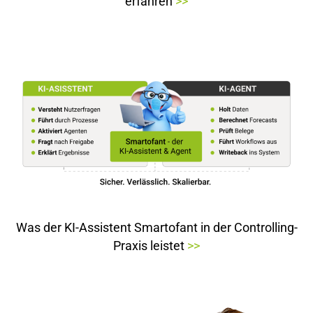
erfahren
>>
Was der KI-Assistent Smartofant in der Controlling-
Praxis leistet
>>