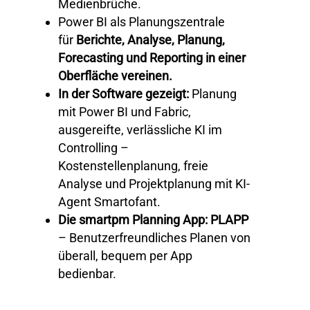
Medienbrüche.
Power BI als Planungszentrale
für
Berichte, Analyse, Planung,
Forecasting und Reporting in
einer
Oberfläche vereinen.
In der Software gezeigt:
Planung
mit Power BI und Fabric,
ausgereifte, verlässliche KI im
Controlling –
Kostenstellenplanung, freie
Analyse und Projektplanung mit KI-
Agent Smartofant.
Die smartpm Planning App: PLAPP
– Benutzerfreundliches Planen von
überall, bequem per App
bedienbar.