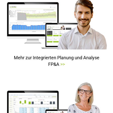
Mehr zur
Integrierten Planung und Analyse
FP&A
>>