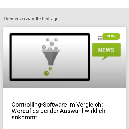
Themenverwandte Beiträge
NEWS
Controlling-Software im Vergleich:
Worauf es bei der Auswahl wirklich
ankommt