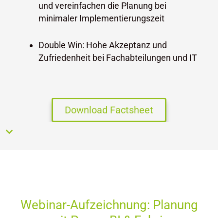
und vereinfachen die Planung bei
minimaler Implementierungszeit
Double Win: Hohe Akzeptanz und
Zufriedenheit bei Fachabteilungen und IT
Download Factsheet
Webinar-Aufzeichnung: Planung