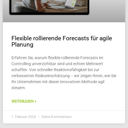
Flexible rollierende Forecasts für agile
Planung
Erfahren Sie, warum flexible rollierende Forecasts im
Controlling unverzichtbar sind und echten Mehrwert
schaffen. Von schneller Reaktionsfähigkeit bis zur
verbesserten Risikoeinschätzung – wir zeigen Ihnen, wie Sie
Ihr Unternehmen mit dieser innovativen Methode agil
steuern.
WEITERLESEN »
1. Februar 2024
Keine Kommentare