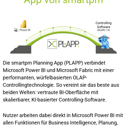
Die smartpm Planning App (PLAPP) verbindet
Microsoft Power BI und Microsoft Fabric mit einer
performanten, würfelbasierten OLAP-
Controllingtechnologie. So vereint sie das beste aus
beiden Welten: vertraute BI-Oberfläche mit
skalierbarer, KI-basierter Controlling-Software.
Nutzer arbeiten dabei direkt in Microsoft Power BI mit
allen Funktionen für Business Intelligence, Planung,