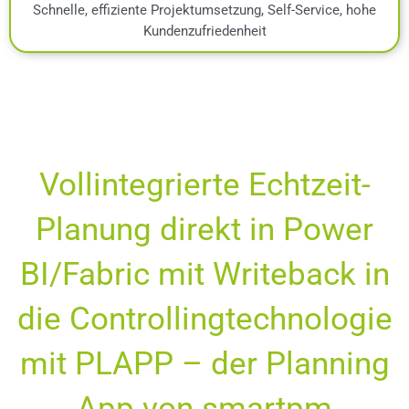
Schnelle, effiziente Projektumsetzung, Self-Service, hohe
Kundenzufriedenheit
Vollintegrierte Echtzeit-
Planung direkt in Power
BI/Fabric mit Writeback in
die Controllingtechnologie
mit PLAPP – der Planning
App von smartpm