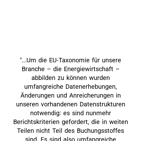
"...Um die EU-Taxonomie für unsere
Branche – die Energiewirtschaft –
abbilden zu können wurden
umfangreiche Datenerhebungen,
Änderungen und Anreicherungen in
unseren vorhandenen Datenstrukturen
notwendig: es sind nunmehr
Berichtskriterien gefordert, die in weiten
Teilen nicht Teil des Buchungsstoffes
sind. Es sind also umfangreiche