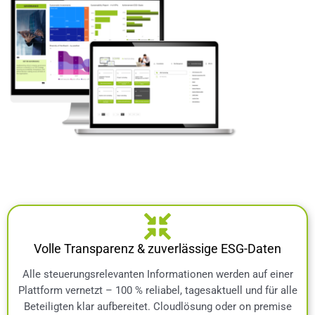
Volle Transparenz & zuverlässige ESG-Daten
Alle steuerungsrelevanten Informationen werden auf einer
Plattform vernetzt – 100 % reliabel, tagesaktuell und für alle
Beteiligten klar aufbereitet. Cloudlösung oder on premise