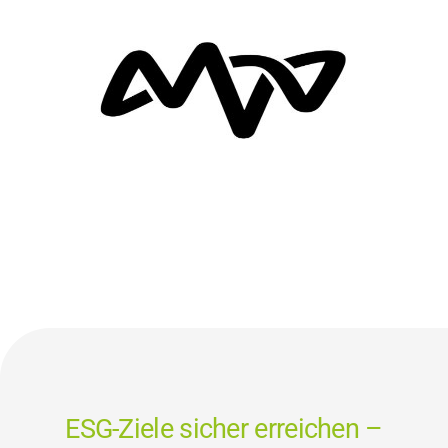
ESG-Ziele sicher erreichen –