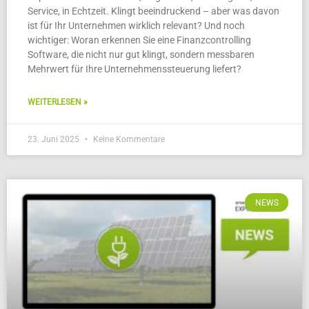
Service, in Echtzeit. Klingt beeindruckend – aber was davon
ist für Ihr Unternehmen wirklich relevant? Und noch
wichtiger: Woran erkennen Sie eine Finanzcontrolling
Software, die nicht nur gut klingt, sondern messbaren
Mehrwert für Ihre Unternehmenssteuerung liefert?
WEITERLESEN »
23. Juni 2025
Keine Kommentare
NEWS