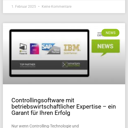
1. Februar 2025
Keine Kommentare
NEWS
Controllingsoftware mit
betriebswirtschaftlicher Expertise – ein
Garant für Ihren Erfolg
Nur wenn Controlling-Technologie und