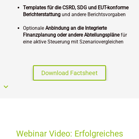
Templates für die CSRD, SDG und EUT-konforme
Berichterstattung
und andere Berichtsvorgaben
Optionale
Anbindung an die Integrierte
Finanzplanung oder andere Abteilungspläne
für
eine aktive Steuerung mit Szenariovergleichen
Download Factsheet
Webinar Video: Erfolgreiches