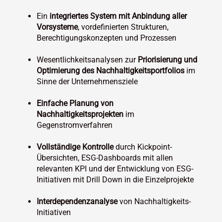
Ein
integriertes System mit Anbindung aller
Vorsysteme
, vordefinierten Strukturen,
Berechtigungskonzepten und Prozessen
Wesentlichkeitsanalysen zur
Priorisierung und
Optimierung des Nachhaltigkeitsportfolios
im
Sinne der Unternehmensziele
Einfache Planung von
Nachhaltigkeitsprojekten
im
Gegenstromverfahren
Vollständige Kontrolle
durch Kickpoint-
Übersichten, ESG-Dashboards mit allen
relevanten KPI und der Entwicklung von ESG-
Initiativen mit Drill Down in die Einzelprojekte
Interdependenzanalyse
von Nachhaltigkeits-
Initiativen