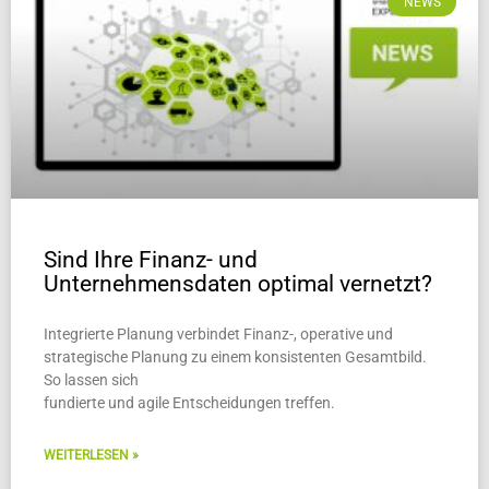
NEWS
Sind Ihre Finanz- und
Unternehmensdaten optimal vernetzt?
Integrierte Planung verbindet Finanz-, operative und
strategische Planung zu einem konsistenten Gesamtbild.
So lassen sich
fundierte und agile Entscheidungen treffen.
WEITERLESEN »