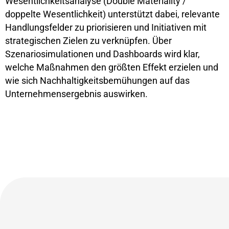
Wesentlichkeitsanalyse (Double Materiality /
doppelte Wesentlichkeit) unterstützt dabei, relevante
Handlungsfelder zu priorisieren und Initiativen mit
strategischen Zielen zu verknüpfen. Über
Szenariosimulationen und Dashboards wird klar,
welche Maßnahmen den größten Effekt erzielen und
wie sich Nachhaltigkeitsbemühungen auf das
Unternehmensergebnis auswirken.