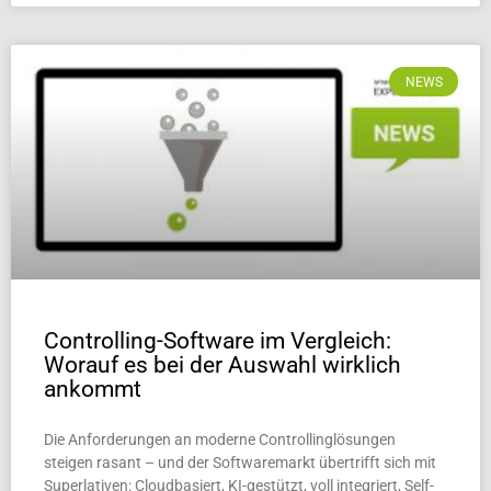
NEWS
Controlling-Software im Vergleich:
Worauf es bei der Auswahl wirklich
ankommt
Die Anforderungen an moderne Controllinglösungen
steigen rasant – und der Softwaremarkt übertrifft sich mit
Superlativen: Cloudbasiert, KI-gestützt, voll integriert, Self-