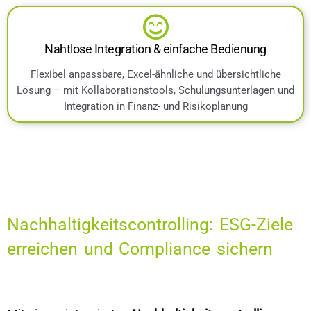
Nahtlose Integration & einfache Bedienung
Flexibel anpassbare, Excel-ähnliche und übersichtliche
Lösung – mit Kollaborationstools, Schulungsunterlagen und
Integration in Finanz- und Risikoplanung
Nachhaltigkeitscontrolling: ESG-Ziele
erreichen und Compliance sichern