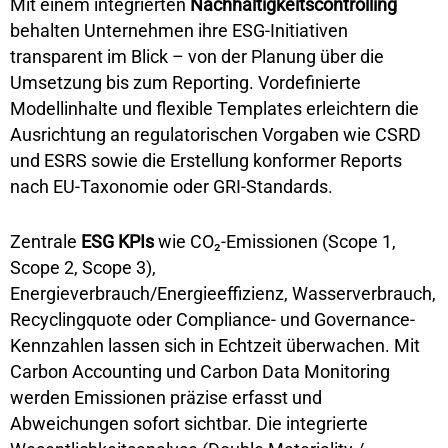
Mit einem integrierten
Nachhaltigkeitscontrolling
behalten Unternehmen ihre ESG-Initiativen
transparent im Blick – von der Planung über die
Umsetzung bis zum Reporting. Vordefinierte
Modellinhalte und flexible Templates erleichtern die
Ausrichtung an regulatorischen Vorgaben wie CSRD
und ESRS sowie die Erstellung konformer Reports
nach EU-Taxonomie oder GRI-Standards.
Zentrale
ESG KPIs
wie CO₂-Emissionen (Scope 1,
Scope 2, Scope 3),
Energieverbrauch/Energieeffizienz, Wasserverbrauch,
Recyclingquote oder Compliance- und Governance-
Kennzahlen lassen sich in Echtzeit überwachen. Mit
Carbon Accounting und Carbon Data Monitoring
werden Emissionen präzise erfasst und
Abweichungen sofort sichtbar. Die integrierte