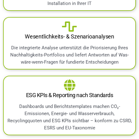
Installation in Ihrer IT
Wesentlichkeits- & Szenarioanalysen
Die integrierte Analyse unterstützt die Priorisierung Ihres
Nachhaltigkeits-Portfolios und liefert Antworten auf Was-
wäre-wenn-Fragen für fundierte Entscheidungen
ESG KPIs & Reporting nach Standards
Dashboards und Berichtstemplates machen CO₂-
Emissionen, Energie- und Wasserverbrauch,
Recyclingquoten und ESG KPIs sichtbar – konform zu CSRD,
ESRS und EU-Taxonomie