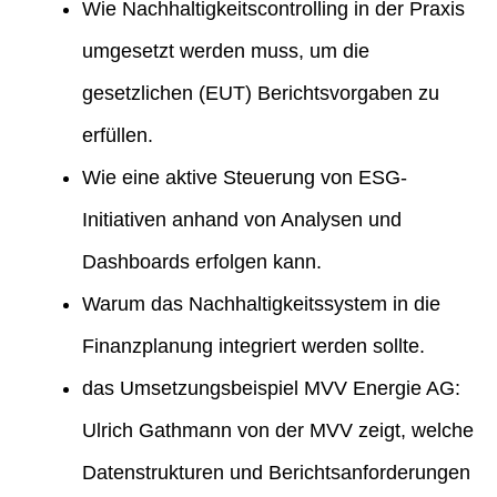
Wie Nachhaltigkeitscontrolling in der Praxis
umgesetzt werden muss, um die
gesetzlichen (EUT) Berichtsvorgaben zu
erfüllen.
Wie eine aktive Steuerung von ESG-
Initiativen anhand von Analysen und
Dashboards erfolgen kann.
Warum das Nachhaltigkeitssystem in die
Finanzplanung integriert werden sollte.
das Umsetzungsbeispiel MVV Energie AG:
Ulrich Gathmann von der MVV zeigt, welche
Datenstrukturen und Berichtsanforderungen