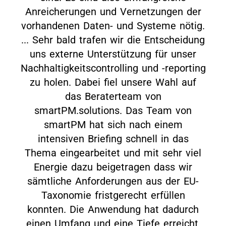
Anreicherungen und Vernetzungen der
vorhandenen Daten- und Systeme nötig.
... Sehr bald trafen wir die Entscheidung
uns externe Unterstützung für unser
Nachhaltigkeitscontrolling und -reporting
zu holen. Dabei fiel unsere Wahl auf
das Beraterteam von
smartPM.solutions. Das Team von
smartPM hat sich nach einem
intensiven Briefing schnell in das
Thema eingearbeitet und mit sehr viel
Energie dazu beigetragen dass wir
sämtliche Anforderungen aus der EU-
Taxonomie fristgerecht erfüllen
konnten. Die Anwendung hat dadurch
einen Umfang und eine Tiefe erreicht,