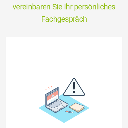
vereinbaren Sie Ihr persönliches
Fachgespräch