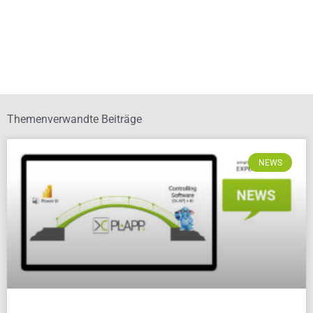
Themenverwandte Beiträge
NEWS