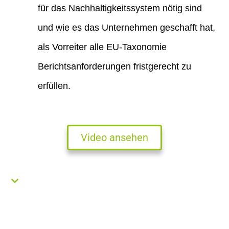
für das Nachhaltigkeitssystem nötig sind
und wie es das Unternehmen geschafft hat,
als Vorreiter alle EU-Taxonomie
Berichtsanforderungen fristgerecht zu
erfüllen.
Video ansehen