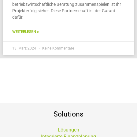
betriebswirtschaftliche Beratung zusammenspielen ist Ihr
Projekterfolg sicher. Diese Partnerschaft ist der Garant
dafür.
WEITERLESEN »
13. März 2024
Keine Kommentare
Solutions
Lösungen
Integrierte Finanzplanung