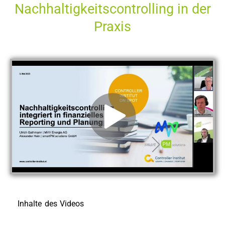
Nachhaltigkeitscontrolling in der
Praxis
Inhalte des Videos