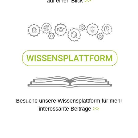
auf einen Blick
>>
Besuche unsere Wissensplattform für mehr
interessante Beiträge
>>