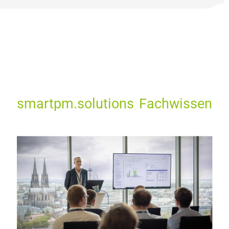
smartpm.solutions Fachwissen