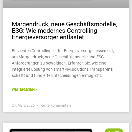
Margendruck, neue Geschäftsmodelle,
ESG: Wie modernes Controlling
Energieversorger entlastet
Effizientes Controlling ist für Energieversorger essenziell,
um Margendruck, neue Geschäftsmodelle und ESG-
Anforderungen zu bewältigen. Erfahren Sie, wie eine
integrierte Lösung von smartPM.solutions Transparenz
schafft und fundierte Entscheidungen ermöglicht.
WEITERLESEN »
24. März 2025
Keine Kommentare