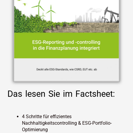
Das lesen Sie im Factsheet:
4 Schritte für effizientes
Nachhaltigkeitscontrolling & ESG-Portfolio-
Optimierung