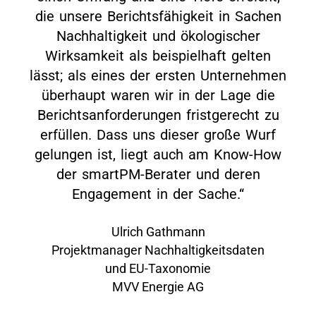
die unsere Berichtsfähigkeit in Sachen
Nachhaltigkeit und ökologischer
Wirksamkeit als beispielhaft gelten
lässt; als eines der ersten Unternehmen
überhaupt waren wir in der Lage die
Berichtsanforderungen fristgerecht zu
erfüllen. Dass uns dieser große Wurf
gelungen ist, liegt auch am Know-How
der smartPM-Berater und deren
Engagement in der Sache.“
Ulrich Gathmann
Projektmanager Nachhaltigkeitsdaten
und EU-Taxonomie
MVV Energie AG