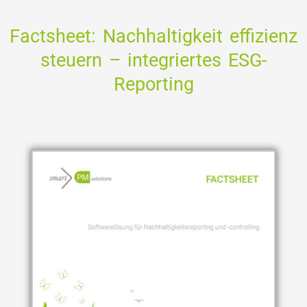
Factsheet: Nachhaltigkeit effizienz
steuern – integriertes ESG-
Reporting