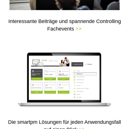
Interessante Beiträge und spannende Controlling
Fachevents
>>
Die smartpm Lösungen für jeden Anwendungsfall