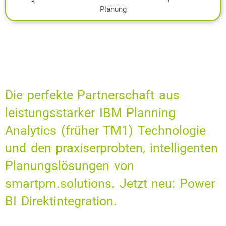
Planung
Die perfekte Partnerschaft aus
leistungsstarker IBM Planning
Analytics (früher TM1) Technologie
und den praxiserprobten, intelligenten
Planungslösungen von
smartpm.solutions. Jetzt neu: Power
BI Direktintegration.