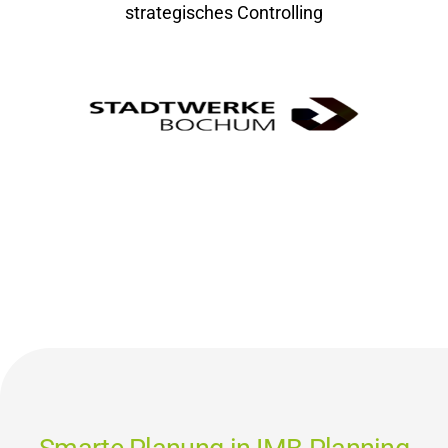
strategisches Controlling