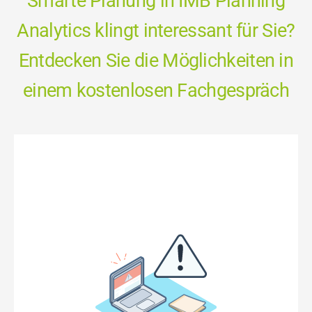
Smarte Planung in IMB Planning
Analytics klingt interessant für Sie?
Entdecken Sie die Möglichkeiten in
einem kostenlosen Fachgespräch