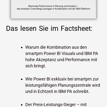
Das lesen Sie im Factsheet:
Warum die Kombination aus den
smartpm Power BI Visuals und IBM PA
hohe Akzeptanz und Performance mit
sich bringt.
Wie Power BI exklusiv bei smartpm zur
leistungsfähigen Planungszentrale wird
und in Echtzeit in IBM PA schreibt.
Der Preis-Leistungs-Sieger – mit