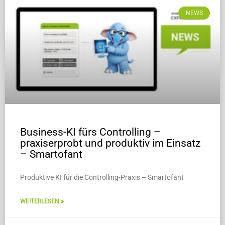
NEWS
Business-KI fürs Controlling –
praxiserprobt und produktiv im Einsatz
– Smartofant
Produktive KI für die Controlling-Praxis – Smartofant
WEITERLESEN »