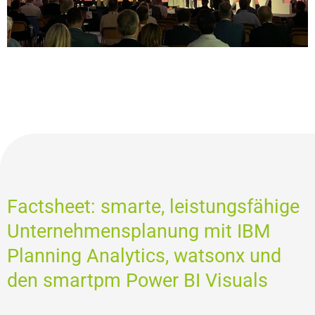
Factsheet: smarte, leistungsfähige
Unternehmensplanung mit IBM
Planning Analytics, watsonx und
den smartpm Power BI Visuals