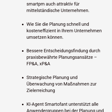
smartpm auch attraktiv für
mittelständische Unternehmen.
Wie Sie die Planung schnell und
kosteneffizient in Ihrem Unternehmen
umsetzen können.
Bessere Entscheidungsfindung durch
praxisbewährte Planungsansätze –
FP&A, xP&A
Strategische Planung und
Überwachung von Maßnahmen zur
Zielerreichung
KI-Agent Smartofant unterstützt alle
Anwendergruppen bei der Planung und