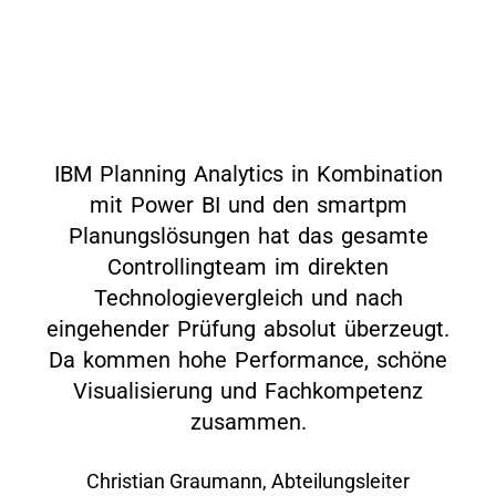
IBM Planning Analytics in Kombination
mit Power BI und den smartpm
Planungslösungen hat das gesamte
Controllingteam im direkten
Technologievergleich und nach
eingehender Prüfung absolut überzeugt.
Da kommen hohe Performance, schöne
Visualisierung und Fachkompetenz
zusammen.
Christian Graumann, Abteilungsleiter