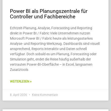
Power BI als Planungszentrale für
Controller und Fachbereiche
Echtzeit-Planung, Analyse, Forecasting und Reporting
direkt in Power BI / Fabric Viele Unternehmen nutzen
Microsoft Power BI / Fabric heute als leistungsstarkes
Analyse- und Reporting-Werkzeug. Dashboards sind visuell
ansprechend, Reports interaktiv und Daten schnell
verfügbar. Doch sobald es um Planung, Forecasting oder
Simulation geht, endet die Reise häufig außerhalb der
vertrauten Power-BI-Oberfläche – in Excel, langsamen
Zusatztools
WEITERLESEN »
8. April 2026
Keine Kommentare