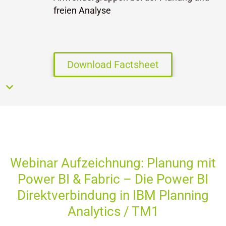
freien Analyse
Download Factsheet
Webinar Aufzeichnung: Planung mit
Power BI & Fabric – Die Power BI
Direktverbindung in IBM Planning
Analytics / TM1