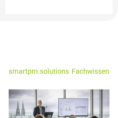
smartpm.solutions Fachwissen