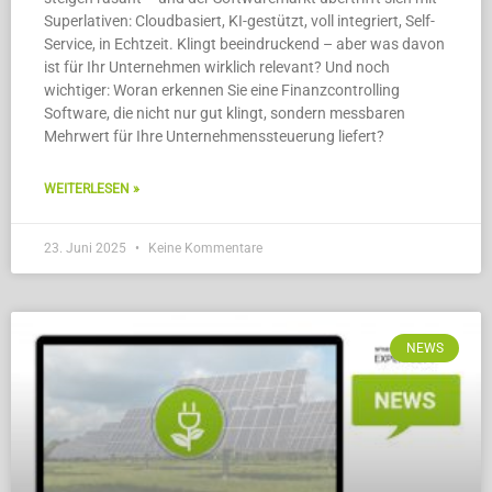
Superlativen: Cloudbasiert, KI-gestützt, voll integriert, Self-
Service, in Echtzeit. Klingt beeindruckend – aber was davon
ist für Ihr Unternehmen wirklich relevant? Und noch
wichtiger: Woran erkennen Sie eine Finanzcontrolling
Software, die nicht nur gut klingt, sondern messbaren
Mehrwert für Ihre Unternehmenssteuerung liefert?
WEITERLESEN »
23. Juni 2025
Keine Kommentare
NEWS