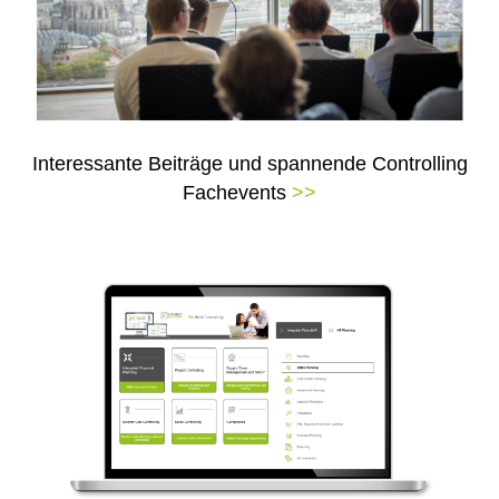
Interessante Beiträge und spannende Controlling
Fachevents
>>