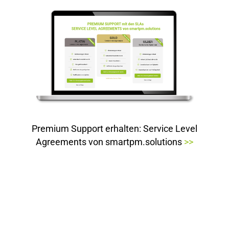
Premium Support erhalten: Service Level
Agreements von smartpm.solutions
>>