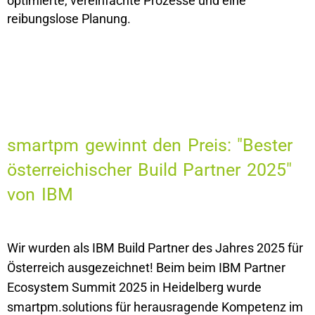
optimierte, vereinfachte Prozesse und eine
reibungslose Planung.
smartpm gewinnt den Preis: "Bester
österreichischer Build Partner 2025"
von IBM
Wir wurden als IBM Build Partner des Jahres 2025 für
Österreich ausgezeichnet! Beim beim IBM Partner
Ecosystem Summit 2025 in Heidelberg wurde
smartpm.solutions für herausragende Kompetenz im