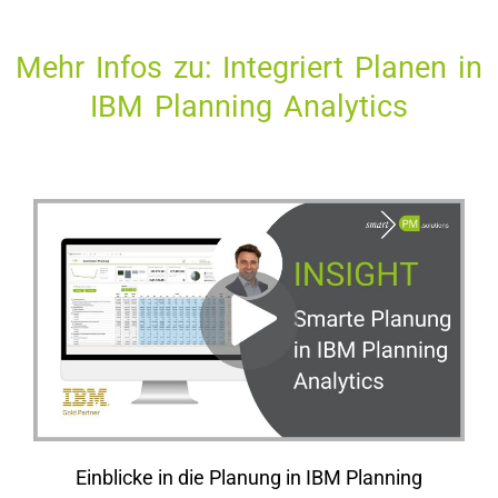
Mehr Infos zu: Integriert Planen in
IBM Planning Analytics
Einblicke in die Planung in IBM Planning