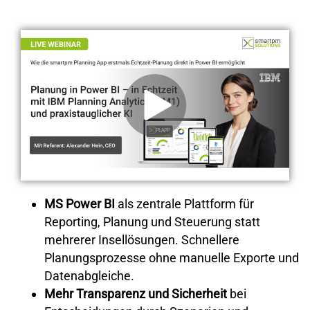
MS Power BI
als zentrale Plattform für
Reporting, Planung und Steuerung statt
mehrerer Insellösungen. Schnellere
Planungsprozesse ohne manuelle Exporte und
Datenabgleiche.
Mehr Transparenz und Sicherheit
bei