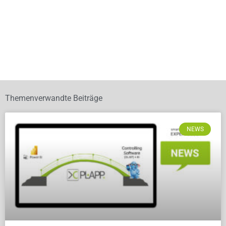
Themenverwandte Beiträge
NEWS