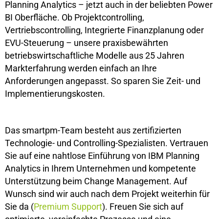
Planning Analytics – jetzt auch in der beliebten Power
BI Oberfläche. Ob Projektcontrolling,
Vertriebscontrolling, Integrierte Finanzplanung oder
EVU-Steuerung – unsere praxisbewährten
betriebswirtschaftliche Modelle aus 25 Jahren
Markterfahrung werden einfach an Ihre
Anforderungen angepasst. So sparen Sie Zeit- und
Implementierungskosten.
Das smartpm-Team besteht aus zertifizierten
Technologie- und Controlling-Spezialisten. Vertrauen
Sie auf eine nahtlose Einführung von IBM Planning
Analytics in Ihrem Unternehmen und kompetente
Unterstützung beim Change Management. Auf
Wunsch sind wir auch nach dem Projekt weiterhin für
Sie da (
Premium Support
). Freuen Sie sich auf