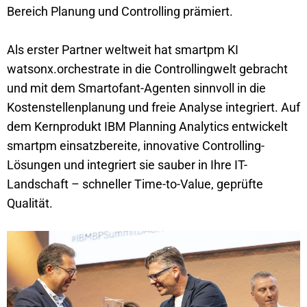
Bereich Planung und Controlling prämiert.
Als erster Partner weltweit hat smartpm KI
watsonx.orchestrate in die Controllingwelt gebracht
und mit dem Smartofant-Agenten sinnvoll in die
Kostenstellenplanung und freie Analyse integriert. Auf
dem Kernprodukt IBM Planning Analytics entwickelt
smartpm einsatzbereite, innovative Controlling-
Lösungen und integriert sie sauber in Ihre IT-
Landschaft – schneller Time-to-Value, geprüfte
Qualität.