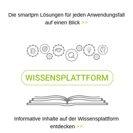
Die smartpm Lösungen für jeden Anwendungsfall
auf einen Blick
>>
Informative Inhalte auf der Wissensplattform
entdecken
>>