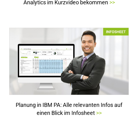
Analytics im Kurzvideo bekommen
>>
Planung in IBM PA: Alle relevanten Infos auf
einen Blick im Infosheet
>>