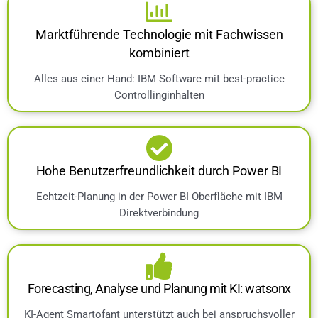
Marktführende Technologie mit Fachwissen
kombiniert
Alles aus einer Hand: IBM Software mit best-practice
Controllinginhalten
Hohe Benutzerfreundlichkeit durch Power BI
Echtzeit-Planung in der Power BI Oberfläche mit IBM
Direktverbindung
Forecasting, Analyse und Planung mit KI: watsonx
KI-Agent Smartofant unterstützt auch bei anspruchsvoller