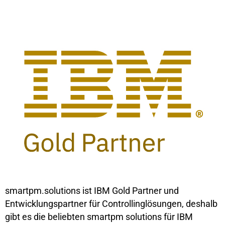
smartpm.solutions ist IBM Gold Partner und
Entwicklungspartner für Controllinglösungen, deshalb
gibt es die beliebten smartpm solutions für IBM