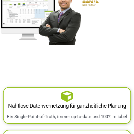
Nahtlose Datenvernetzung für ganzheitliche Planung
Ein Single-Point-of-Truth, immer up-to-date und 100% reliabel