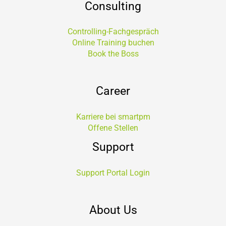
Consulting
Controlling-Fachgespräch
Online Training buchen
Book the Boss
Career
Karriere bei smartpm
Offene Stellen
Support
Support Portal Login
About Us