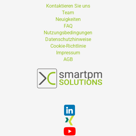
Kontaktieren Sie uns
Team
Neuigkeiten
FAQ
Nutzungsbedingungen
Datenschutzhinweise
Cookie-Richtlinie
Impressum
AGB
Suchen