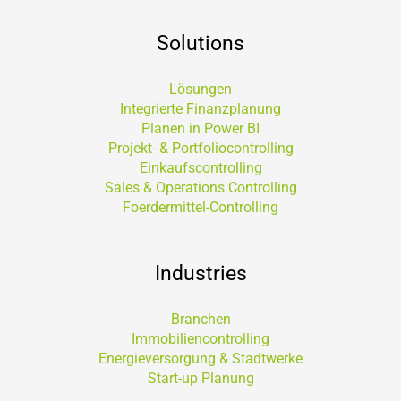
Solutions
Lösungen
Integrierte Finanzplanung
Planen in Power BI
Projekt- & Portfoliocontrolling
Einkaufscontrolling
Sales & Operations Controlling
Foerdermittel-Controlling
Industries
Branchen
Immobiliencontrolling
Energieversorgung & Stadtwerke
Start-up Planung