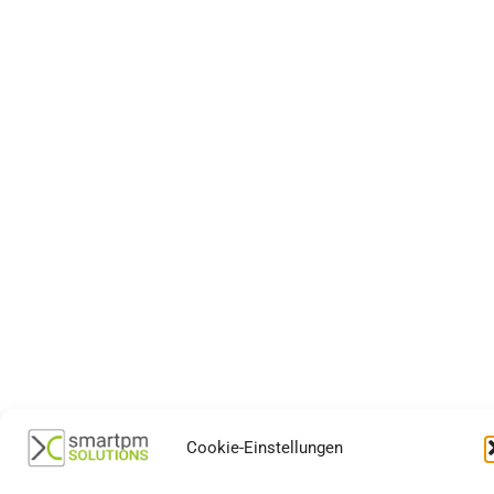
Cookie-Einstellungen