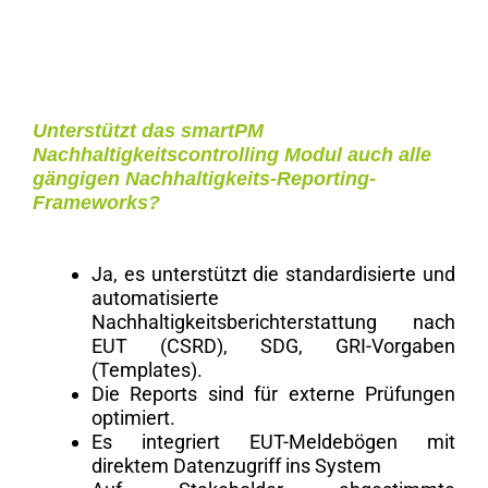
Unterstützt das smartPM
Nachhaltigkeitscontrolling Modul auch alle
gängigen Nachhaltigkeits-Reporting-
Frameworks?
Ja, es unterstützt die standardisierte und
automatisierte
Nachhaltigkeitsberichterstattung nach
EUT (CSRD), SDG, GRI-Vorgaben
(Templates).
Die Reports sind für externe Prüfungen
optimiert.
Es integriert EUT-Meldebögen mit
direktem Datenzugriff ins System