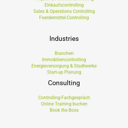
Einkaufscontrolling
Sales & Operations Controlling
Foerdermittel-Controlling
Industries
Branchen
Immobiliencontrolling
Energieversorgung & Stadtwerke
Start-up Planung
Consulting
Controlling-Fachgespräch
Online Training buchen
Book the Boss