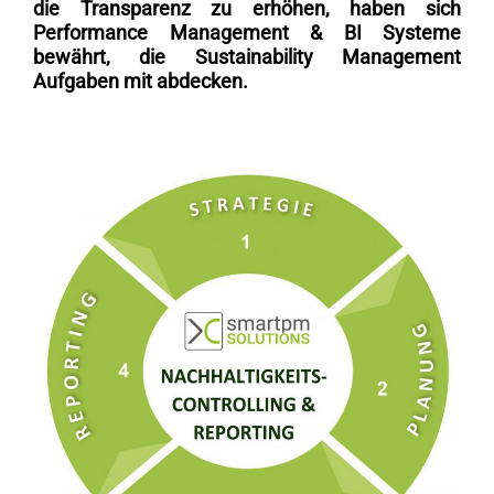
die Transparenz zu erhöhen,
haben sich
Performance Management & BI Systeme
bewährt, die Sustainability Management
Aufgaben mit abdecken.