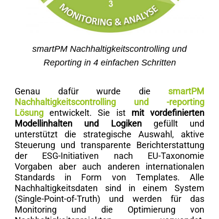
smartPM Nachhaltigkeitscontrolling und
Reporting in 4 einfachen Schritten
Genau dafür wurde die
smartPM
Nachhaltigkeitscontrolling und -reporting
Lösung
entwickelt. Sie ist
mit vordefinierten
Modellinhalten und Logiken
gefüllt und
unterstützt die strategische Auswahl, aktive
Steuerung und transparente Berichterstattung
der ESG-Initiativen nach EU-Taxonomie
Vorgaben aber auch anderen internationalen
Standards in Form von Templates. Alle
Nachhaltigkeitsdaten sind in einem System
(Single-Point-of-Truth) und werden für das
Monitoring und die Optimierung von