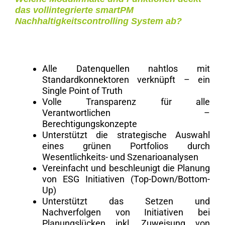
das vollintegrierte smartPM
Nachhaltigkeitscontrolling System ab?
Alle Datenquellen nahtlos mit
Standardkonnektoren verknüpft – ein
Single Point of Truth
Volle Transparenz für alle
Verantwortlichen –
Berechtigungskonzepte
Unterstützt die strategische Auswahl
eines grünen Portfolios durch
Wesentlichkeits- und Szenarioanalysen
Vereinfacht und beschleunigt die Planung
von ESG Initiativen (Top-Down/Bottom-
Up)
Unterstützt das Setzen und
Nachverfolgen von Initiativen bei
Planungslücken inkl. Zuweisung von