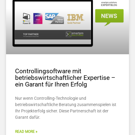
Controllingsoftware mit
betriebswirtschaftlicher Expertise –
ein Garant für Ihren Erfolg
Nur wenn Controlling-Technologie und
betriebswirtschaftliche Beratung zusammenspielen ist
Ihr Projekterfolg sicher. Diese Partnerschaft ist der
Garant dafür.
READ MORE »