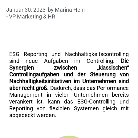
Januar 30, 2023
by
Marina Hein
- VP Marketing & HR
ESG Reporting und Nachhaltigkeitscontrolling
sind neue Aufgaben im Controlling.
Die
Synergien zwischen „klassischen“
Controllingaufgaben und der Steuerung von
Nachhaltigkeitsinitiativen im Unternehmen sind
aber recht groß.
Dadurch, dass das Performance
Management in vielen Unternehmen bereits
verankert ist, kann das ESG-Controlling und
Reporting von flexiblen Systemen gleich mit
abgedeckt werden.