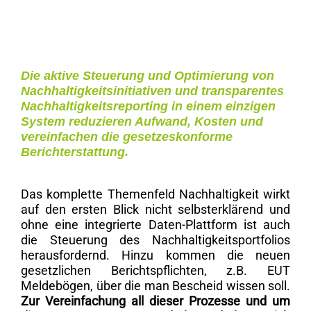
Die aktive Steuerung und Optimierung von
Nachhaltigkeitsinitiativen und transparentes
Nachhaltigkeitsreporting in einem einzigen
System reduzieren Aufwand, Kosten und
vereinfachen die gesetzeskonforme
Berichterstattung.
Das komplette Themenfeld Nachhaltigkeit wirkt
auf den ersten Blick nicht selbsterklärend und
ohne eine integrierte Daten-Plattform ist auch
die Steuerung des Nachhaltigkeitsportfolios
herausfordernd. Hinzu kommen die neuen
gesetzlichen Berichtspflichten, z.B. EUT
Meldebögen, über die man Bescheid wissen soll.
Zur Vereinfachung all dieser Prozesse und um