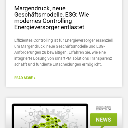
Margendruck, neue
Geschäftsmodelle, ESG: Wie
modernes Controlling
Energieversorger entlastet
Effizientes Controlling ist für Energieversorger essenziell,
um Margendruck, neue Geschäftsmodelle und ESG-
Anforderungen zu bewältigen. Erfahren Sie, wie eine
integrierte Lösung von smartPM.solutions Transparenz
schafft und fundierte Entscheidungen ermöglicht.
READ MORE »