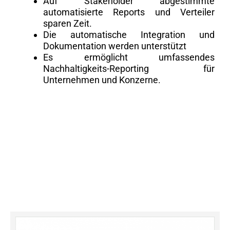
Auf Stakeholder abgestimmte
automatisierte Reports und Verteiler
sparen Zeit.
Die automatische Integration und
Dokumentation werden unterstützt
Es ermöglicht umfassendes
Nachhaltigkeits-Reporting für
Unternehmen und Konzerne.