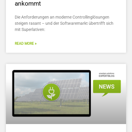
ankommt
Die Anforderungen an moderne Controllinglösungen
steigen rasant – und der Softwaremarkt übertrifft sich
mit Superlativen:
READ MORE »