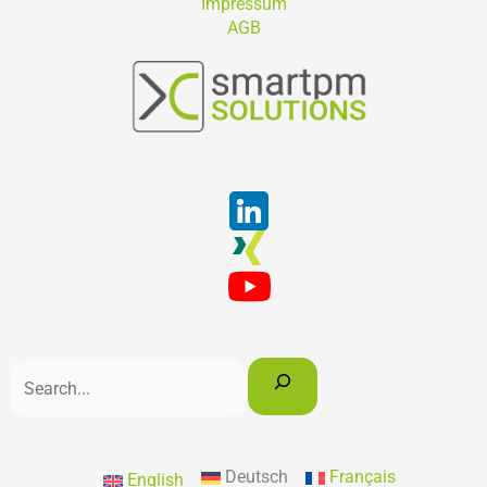
Impressum
AGB
Suchen
Deutsch
Français
English