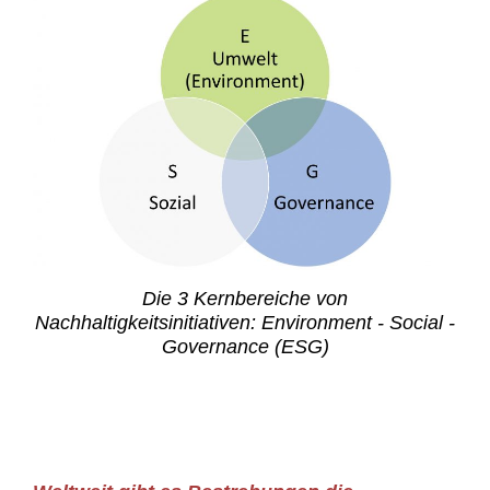
Die 3 Kernbereiche von
Nachhaltigkeitsinitiativen: Environment - Social -
Governance (ESG)