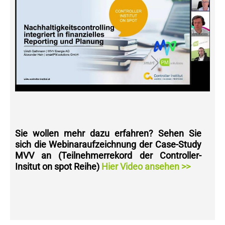
Sie wollen mehr dazu erfahren? Sehen Sie
sich die Webinaraufzeichnung der Case-Study
MVV an (Teilnehmerrekord der Controller-
Insitut on spot Reihe)
Hier Video ansehen >>