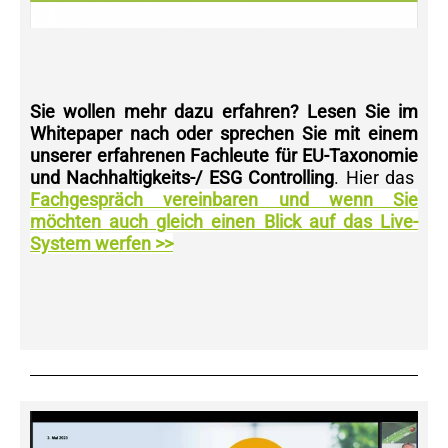
Sie wollen mehr dazu erfahren? Lesen Sie im
Whitepaper nach oder sprechen Sie mit einem
unserer erfahrenen Fachleute für EU-Taxonomie
und Nachhaltigkeits-/ ESG Controlling
. Hier das
Fachgespräch vereinbaren und wenn Sie
möchten auch gleich einen Blick auf das Live-
System werfen >>