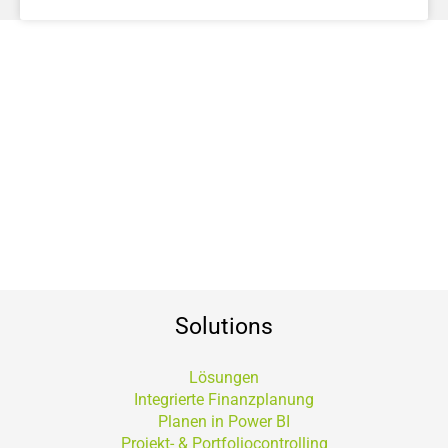
Solutions
Lösungen
Integrierte Finanzplanung
Planen in Power BI
Projekt- & Portfoliocontrolling