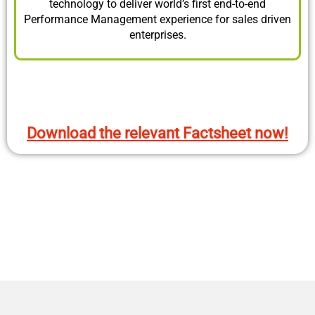
technology to deliver world’s first end-to-end
Performance Management experience for sales driven
enterprises.
Download the relevant Factsheet now!