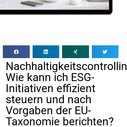
Nachhaltigkeitscontrollin
Wie kann ich ESG-
Initiativen effizient
steuern und nach
Vorgaben der EU-
Taxonomie berichten?