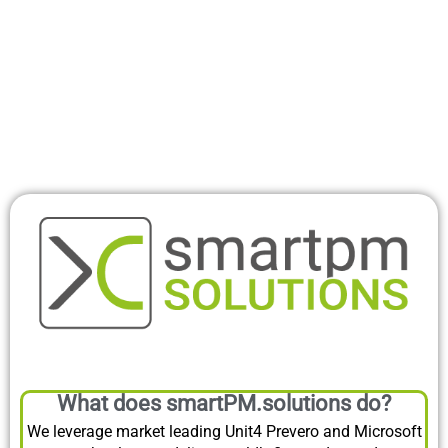
What does smartPM.solutions do?
We leverage market leading Unit4 Prevero and Microsoft