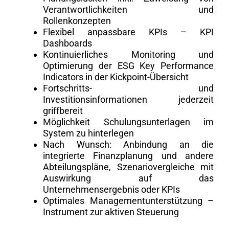
Verantwortlichkeiten und
Rollenkonzepten
Flexibel anpassbare KPIs – KPI
Dashboards
Kontinuierliches Monitoring und
Optimierung der ESG Key Performance
Indicators in der Kickpoint-Übersicht
Fortschritts- und
Investitionsinformationen jederzeit
griffbereit
Möglichkeit Schulungsunterlagen im
System zu hinterlegen
Nach Wunsch: Anbindung an die
integrierte Finanzplanung und andere
Abteilungspläne, Szenariovergleiche mit
Auswirkung auf das
Unternehmensergebnis oder KPIs
Optimales Managementunterstützung –
Instrument zur aktiven Steuerung