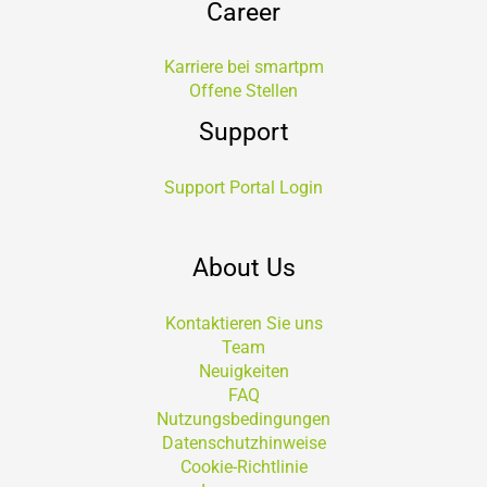
Career
Karriere bei smartpm
Offene Stellen
Support
Support Portal Login
About Us
Kontaktieren Sie uns
Team
Neuigkeiten
FAQ
Nutzungsbedingungen
Datenschutzhinweise
Cookie-Richtlinie