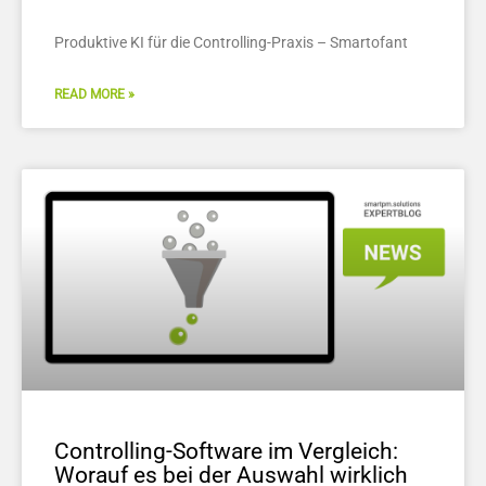
Produktive KI für die Controlling-Praxis – Smartofant
READ MORE »
Controlling-Software im Vergleich:
Worauf es bei der Auswahl wirklich