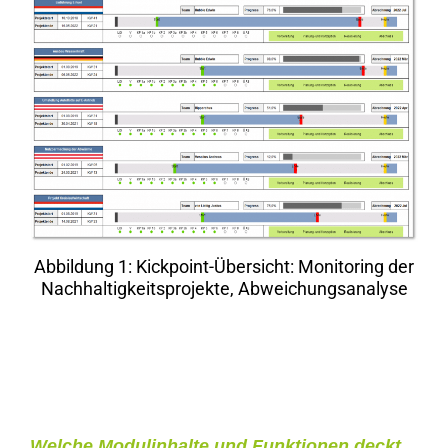
Abbildung 1: Kickpoint-Übersicht: Monitoring der
Nachhaltigkeitsprojekte, Abweichungsanalyse
Welche Modulinhalte und Funktionen deckt