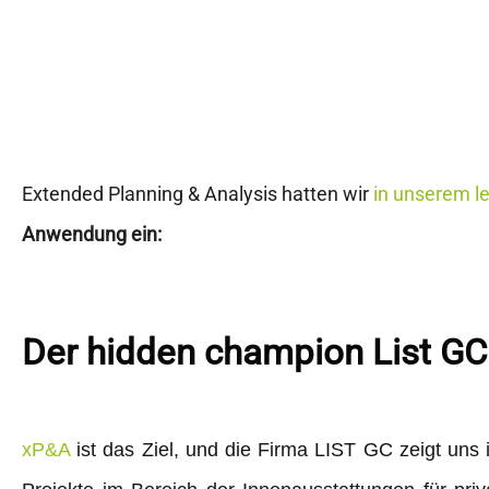
Extended Planning & Analysis hatten wir
in unserem l
Anwendung ein:
Der hidden champion List GC z
xP&A
ist das Ziel, und die Firma LIST GC zeigt uns 