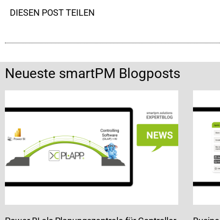
DIESEN POST TEILEN
Neueste smartPM Blogposts