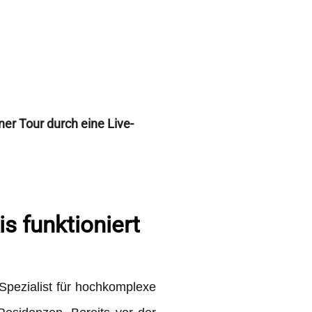
ner Tour durch eine Live-
s funktioniert
 Spezialist für hochkomplexe