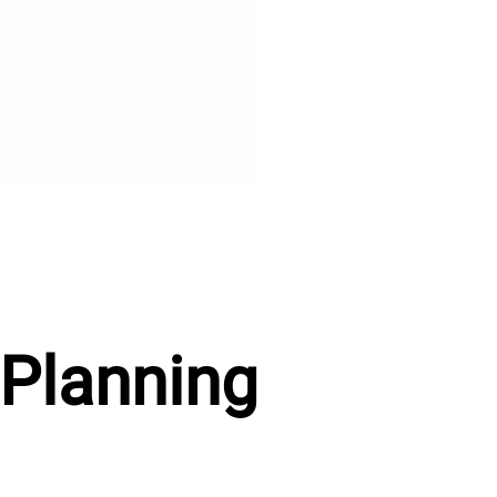
 Planning