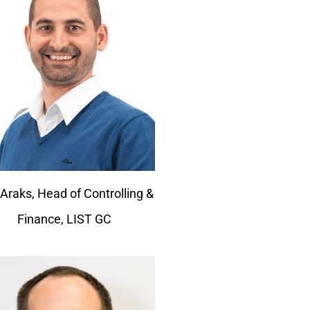
 Araks, Head of Controlling &
Finance, LIST GC